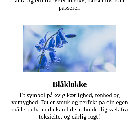
aura og efterlader et mærke, uanset hvor du
passerer.
Blåklokke
Et symbol på evig kærlighed, renhed og
ydmyghed. Du er smuk og perfekt på din egen
måde, selvom du kan lide at holde dig væk fra
toksicitet og dårlig lugt!