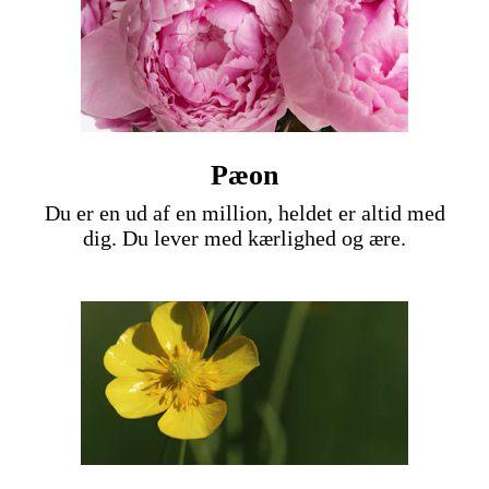
Pæon
Du er en ud af en million, heldet er altid med
dig. Du lever med kærlighed og ære.