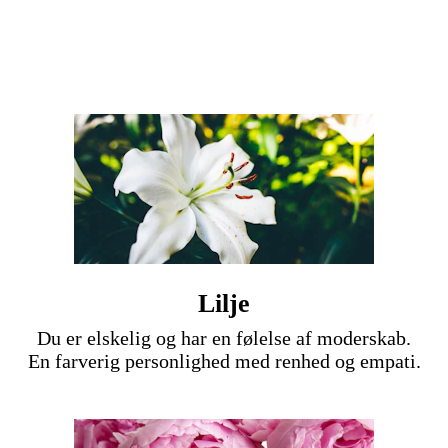
Lilje
Du er elskelig og har en følelse af moderskab.
En farverig personlighed med renhed og empati.