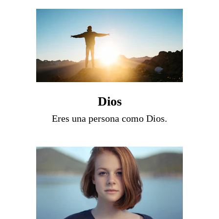
Dios
Eres una persona como Dios.