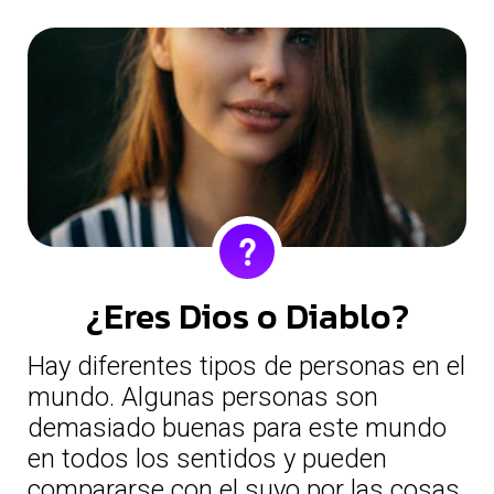
¿Eres Dios o Diablo?
Hay diferentes tipos de personas en el
mundo. Algunas personas son
demasiado buenas para este mundo
en todos los sentidos y pueden
compararse con el suyo por las cosas