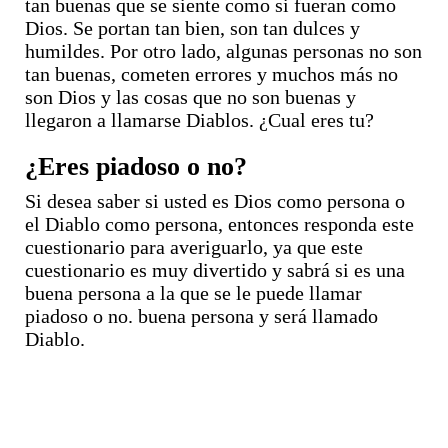
tan buenas que se siente como si fueran como
Dios. Se portan tan bien, son tan dulces y
humildes. Por otro lado, algunas personas no son
tan buenas, cometen errores y muchos más no
son Dios y las cosas que no son buenas y
llegaron a llamarse Diablos. ¿Cual eres tu?
¿Eres piadoso o no?
Si desea saber si usted es Dios como persona o
el Diablo como persona, entonces responda este
cuestionario para averiguarlo, ya que este
cuestionario es muy divertido y sabrá si es una
buena persona a la que se le puede llamar
piadoso o no. buena persona y será llamado
Diablo.