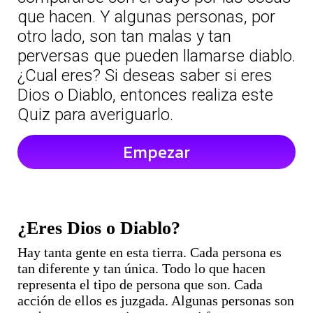
que hacen. Y algunas personas, por
otro lado, son tan malas y tan
perversas que pueden llamarse diablo.
¿Cual eres? Si deseas saber si eres
Dios o Diablo, entonces realiza este
Quiz para averiguarlo.
Empezar
¿Eres Dios o Diablo?
Hay tanta gente en esta tierra. Cada persona es
tan diferente y tan única. Todo lo que hacen
representa el tipo de persona que son. Cada
acción de ellos es juzgada. Algunas personas son