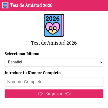
Test de Amistad 2026
Test de Amistad 2026
Seleccionar Idioma
Introduce tu Nombre Completo
👉 Empezar 👈