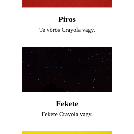
Piros
Te vörös Crayola vagy.
Fekete
Fekete Crayola vagy.