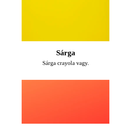
Sárga
Sárga crayola vagy.