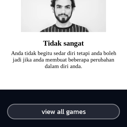
Tidak sangat
Anda tidak begitu sedar diri tetapi anda boleh
jadi jika anda membuat beberapa perubahan
dalam diri anda.
view all games