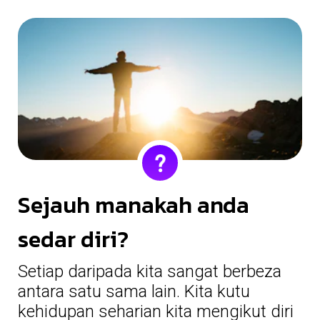
Sejauh manakah anda
sedar diri?
Setiap daripada kita sangat berbeza
antara satu sama lain. Kita kutu
kehidupan seharian kita mengikut diri