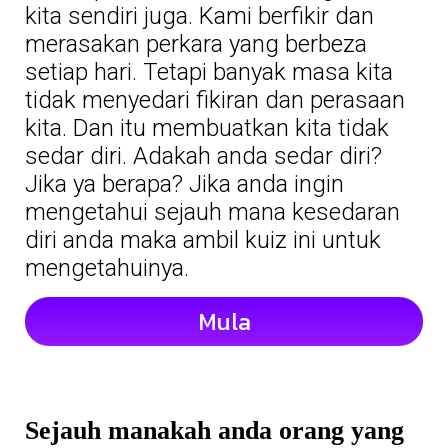
kita sendiri juga. Kami berfikir dan
merasakan perkara yang berbeza
setiap hari. Tetapi banyak masa kita
tidak menyedari fikiran dan perasaan
kita. Dan itu membuatkan kita tidak
sedar diri. Adakah anda sedar diri?
Jika ya berapa? Jika anda ingin
mengetahui sejauh mana kesedaran
diri anda maka ambil kuiz ini untuk
mengetahuinya.
Mula
Sejauh manakah anda orang yang