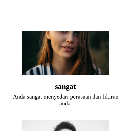
sangat
Anda sangat menyedari perasaan dan fikiran
anda.