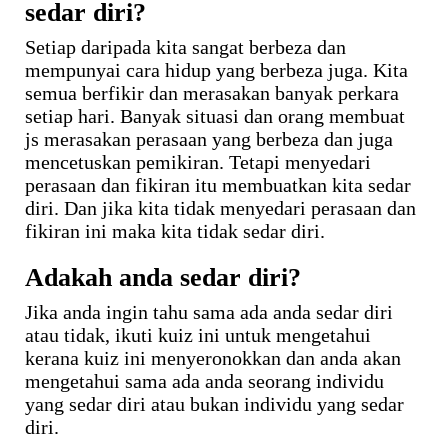
sedar diri?
Setiap daripada kita sangat berbeza dan
mempunyai cara hidup yang berbeza juga. Kita
semua berfikir dan merasakan banyak perkara
setiap hari. Banyak situasi dan orang membuat
js merasakan perasaan yang berbeza dan juga
mencetuskan pemikiran. Tetapi menyedari
perasaan dan fikiran itu membuatkan kita sedar
diri. Dan jika kita tidak menyedari perasaan dan
fikiran ini maka kita tidak sedar diri.
Adakah anda sedar diri?
Jika anda ingin tahu sama ada anda sedar diri
atau tidak, ikuti kuiz ini untuk mengetahui
kerana kuiz ini menyeronokkan dan anda akan
mengetahui sama ada anda seorang individu
yang sedar diri atau bukan individu yang sedar
diri.