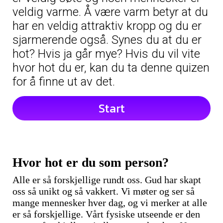
veldig varme. Å være varm betyr at du
har en veldig attraktiv kropp og du er
sjarmerende også. Synes du at du er
hot? Hvis ja går mye? Hvis du vil vite
hvor hot du er, kan du ta denne quizen
for å finne ut av det.
Start
Hvor hot er du som person?
Alle er så forskjellige rundt oss. Gud har skapt
oss så unikt og så vakkert. Vi møter og ser så
mange mennesker hver dag, og vi merker at alle
er så forskjellige. Vårt fysiske utseende er den