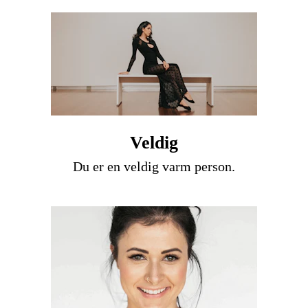
Veldig
Du er en veldig varm person.