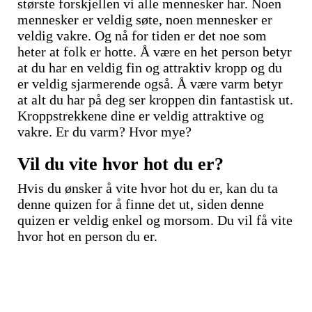
største forskjellen vi alle mennesker har. Noen
mennesker er veldig søte, noen mennesker er
veldig vakre. Og nå for tiden er det noe som
heter at folk er hotte. Å være en het person betyr
at du har en veldig fin og attraktiv kropp og du
er veldig sjarmerende også. Å være varm betyr
at alt du har på deg ser kroppen din fantastisk ut.
Kroppstrekkene dine er veldig attraktive og
vakre. Er du varm? Hvor mye?
Vil du vite hvor hot du er?
Hvis du ønsker å vite hvor hot du er, kan du ta
denne quizen for å finne det ut, siden denne
quizen er veldig enkel og morsom. Du vil få vite
hvor hot en person du er.