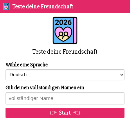
Teste deine Freundschaft
Teste deine Freundschaft
Wähle eine Sprache
Gib deinen vollständigen Namen ein
👉 Start 👈