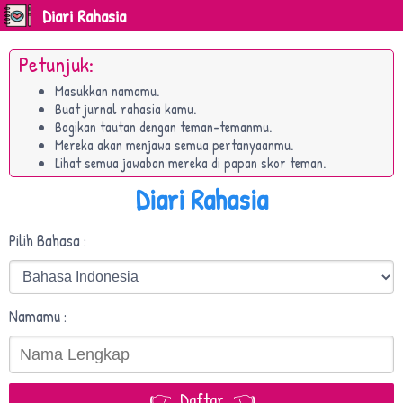
Diari Rahasia
Petunjuk:
Masukkan namamu.
Buat jurnal rahasia kamu.
Bagikan tautan dengan teman-temanmu.
Mereka akan menjawa semua pertanyaanmu.
Lihat semua jawaban mereka di papan skor teman.
Diari Rahasia
Pilih Bahasa :
Namamu :
👉 Daftar 👈