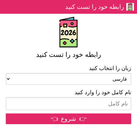
رابطه خود را تست کنید
رابطه خود را تست کنید
زبان را انتخاب کنید
نام کامل خود را وارد کنید
👉 شروع 👈