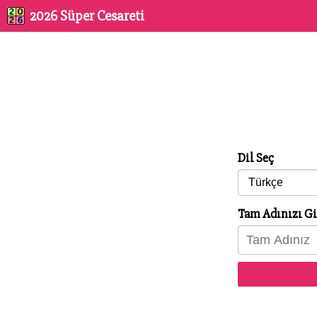
2026 Süper Cesareti
Dil Seç
Tam Adınızı Gi