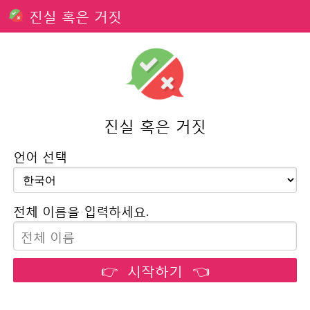
진실 혹은 거짓
진실 혹은 거짓
언어 선택
전체 이름을 입력하세요.
👉 시작하기 👈