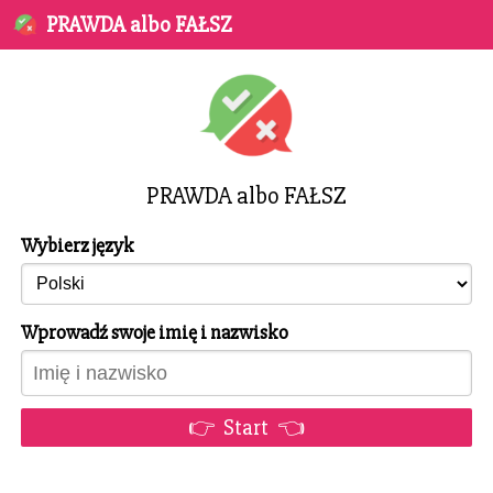
PRAWDA albo FAŁSZ
PRAWDA albo FAŁSZ
Wybierz język
Wprowadź swoje imię i nazwisko
👉 Start 👈